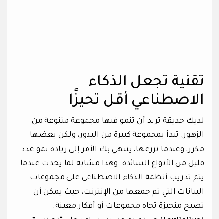
تقنية تجعل الذكاء
الاصطناعي أقل تحيزًا
لديك حديقة تريد أن تنمو فيها مجموعة متنوعة من
الزهور. تبدأ بمجموعة كبيرة من البذور، ولكن بعضها
مكرر، وعندما تزرعها، ينتهي بك الأمر إلى زيادة نمو عدد
قليل من الأنواع السائدة. وهذا مشابه لما يحدث عندما
يتم تدريب أنظمة الذكاء الاصطناعي على مجموعات
البيانات التي تم جمعها من الإنترنت، حيث يمكن أن
تصبح متحيزة تجاه مجموعات أو أفكار معينة.