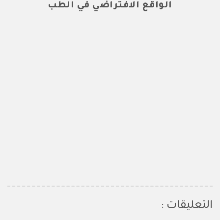
الواقع الافتراضي في الطب
التعليقات :