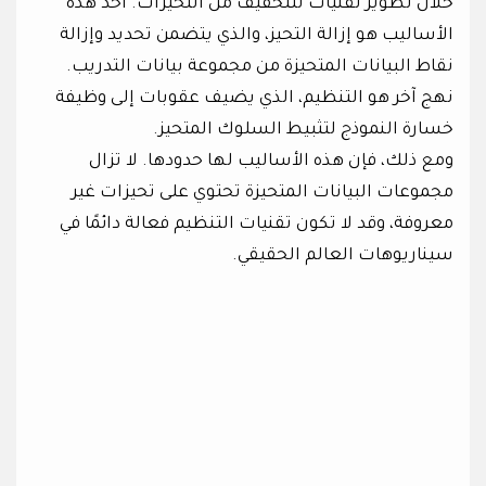
خلال تطوير تقنيات للتخفيف من التحيزات. أحد هذه
الأساليب هو إزالة التحيز، والذي يتضمن تحديد وإزالة
نقاط البيانات المتحيزة من مجموعة بيانات التدريب.
نهج آخر هو التنظيم، الذي يضيف عقوبات إلى وظيفة
خسارة النموذج لتثبيط السلوك المتحيز.
ومع ذلك، فإن هذه الأساليب لها حدودها. لا تزال
مجموعات البيانات المتحيزة تحتوي على تحيزات غير
معروفة، وقد لا تكون تقنيات التنظيم فعالة دائمًا في
سيناريوهات العالم الحقيقي.