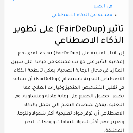
في الصين
مقدمة عن الذكاء الاصطناعي
تأثير (FairDeDup) على تطوير
الذكاء الاصطناعي
إن الآثار المترتبة على (FairDeDup) بعيدة المدى، مع
إمكانية التأثير على جوانب مختلفة من حياتنا. على سبيل
المثال، في مجال الرعاية الصحية، يمكن لأنظمة الذكاء
الاصطناعي المدربة باستخدام (FairDeDup) أن تساعد
في تقليل التشخيص المتحيز وخيارات العلاج، مما
يضمن حصول الجميع على رعاية عادلة ومتساوية. وفي
التعليم، يمكن لمنصات التعلم التي تعمل بالذكاء
الاصطناعي أن توفر مواد تعليمية أكثر شمولا وتنوعا،
وتعزيز فهم أكثر شمولا للثقافات ووجهات النظر
المختلفة.