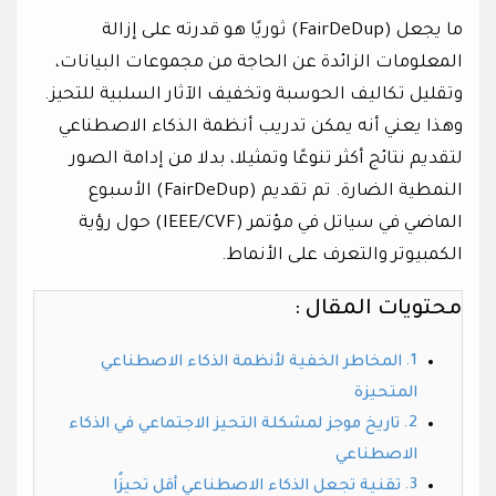
ما يجعل (FairDeDup) ثوريًا هو قدرته على إزالة
المعلومات الزائدة عن الحاجة من مجموعات البيانات،
وتقليل تكاليف الحوسبة وتخفيف الآثار السلبية للتحيز.
وهذا يعني أنه يمكن تدريب أنظمة الذكاء الاصطناعي
لتقديم نتائج أكثر تنوعًا وتمثيلا، بدلا من إدامة الصور
النمطية الضارة. تم تقديم (FairDeDup) الأسبوع
الماضي في سياتل في مؤتمر (IEEE/CVF) حول رؤية
الكمبيوتر والتعرف على الأنماط.
محتويات المقال :
المخاطر الخفية لأنظمة الذكاء الاصطناعي
المتحيزة
تاريخ موجز لمشكلة التحيز الاجتماعي في الذكاء
الاصطناعي
تقنية تجعل الذكاء الاصطناعي أقل تحيزًا