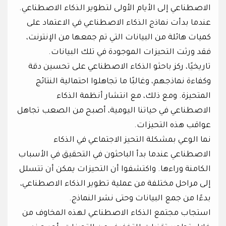
الاصطناعي إلى الأيام الأولى لتطوير الذكاء الاصطناعي.
عندما بدأت نماذج الذكاء الاصطناعي في الاعتماد على
كميات هائلة من البيانات التي تم جمعها من الإنترنت،
فقد ورثت التحيزات الموجودة في تلك البيانات.
تاريخيًا، ركز باحثو الذكاء الاصطناعي على تحسين دقة
وكفاءة نماذجهم، وغالبًا ما تجاهلوا احتمالية النتائج
المتحيزة. ومع ذلك، مع انتشار أنظمة الذكاء
الاصطناعي في حياتنا اليومية، أصبح من الصعب تجاهل
عواقب هذه التحيزات.
نما الوعي بمشكلة التحيز الاجتماعي في الذكاء
الاصطناعي عندما بدأ الباحثون في التحقيق في الأسباب
الكامنة وراءها. واكتشفوا أن التحيزات يمكن أن تتسلل
إلى مراحل مختلفة من عملية تطوير الذكاء الاصطناعي،
بدءًا من جمع البيانات وحتى نشر النماذج.
استجاب مجتمع الذكاء الاصطناعي لهذه المخاوف من