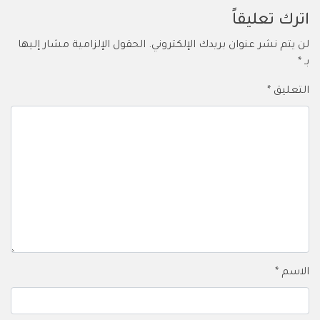
اترك تعليقاً
لن يتم نشر عنوان بريدك الإلكتروني.
الحقول الإلزامية مشار إليها
بـ
*
التعليق
*
الاسم
*