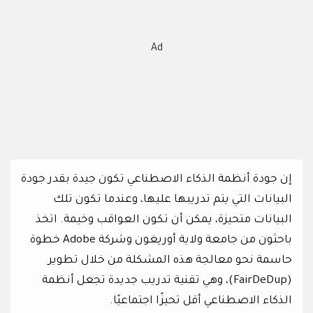
Ad
إن جودة أنظمة الذكاء الاصطناعي تكون جيدة بقدر جودة
البيانات التي يتم تدريبها عليها، وعندما تكون تلك
البيانات متحيزة، يمكن أن تكون العواقب وخيمة. اتخذ
باحثون من جامعة ولاية أوريغون وشركة Adobe خطوة
حاسمة نحو معالجة هذه المشكلة من خلال تطوير
(FairDeDup)، وهي تقنية تدريب جديدة تجعل أنظمة
الذكاء الاصطناعي أقل تحيزًا اجتماعيًا.