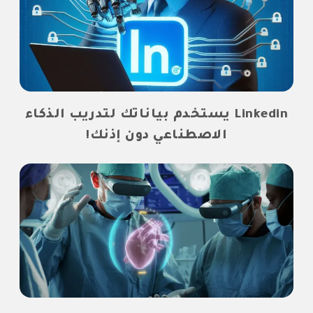
Linkedin يستخدم بياناتك لتدريب الذكاء
الاصطناعي دون إذنك!