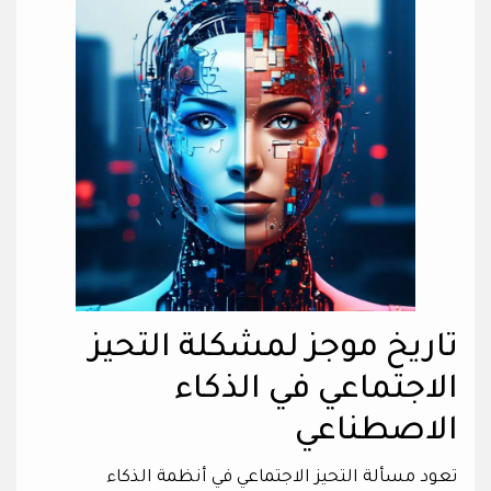
تاريخ موجز لمشكلة التحيز
الاجتماعي في الذكاء
الاصطناعي
تعود مسألة التحيز الاجتماعي في أنظمة الذكاء