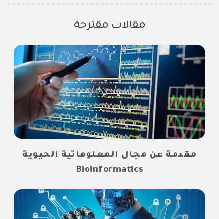
مقالات مقترحة
مقدمة عن مجال المعلوماتية الحيوية
Bioinformatics