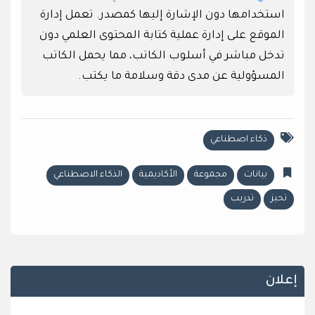
استخدامها دون الإشارة إليها كمصدر. تعمل إدارة
الموقع على إدارة عملية كتابة المحتوى العلمي دون
تدخل مباشر في أسلوب الكاتب، مما يحمل الكاتب
المسؤولية عن مدى دقة وسلامة ما يكتب.
ذكاء اصطناعي
بيانات
مجموعة
الأكاديمية
الذكاء الاصطناعي
تحيز
تدريب
إعلان