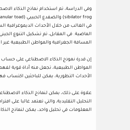
في الغالب من خلال الأحداث الديموغرافية السك
الماضية. في المقابل، تم تشكيل التنوع الجين
المسافة الجغرافية والمواطن الطبيعية غير ا
إن قدرة نموذج الذكاء الاصطناعي على حساب الأ
المواطن الطبيعية، تجعل منه أداة قوية لفهم 
الأحداث التطورية، يمكن للباحثين اكتساب فهم 
علاوة على ذلك، يمكن لنماذج الذكاء الاصطناع
التحليل التقليدية، والتي تعتمد غالبا على ا
المعلومات في تحليل واحد، يمكن لنماذج الذكاء