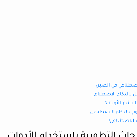
لاصطناعي في الصين
 بالذكاء الاصطناعي
تشار الأوبئة؟
م بالذكاء الاصطناعي
 الاصطناعي!
اث التطورية باستخدام الأدوات