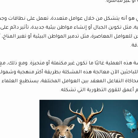
 أو غير مباشرة.
يني هو أنه يتشكل من خلال عوامل متعددة، تعمل على نطاقات وجد
، مثل تكوين الجبال أو إنشاء مواطن بيئية جديدة، تأثير دائم على
 للعوامل المعاصرة، مثل تدمير المواطن البيئية أو تغير المناخ، 
قة.
ة هذه العملية غالبًا ما تكون غير مكتملة أو متحيزة. ومع ذلك، مع
للباحثين الآن معالجة هذه المشكلة بطريقة أكثر منهجية وشمولي
حاكاة التفاعل المعقد بين العوامل المختلفة، يستطيع العلماء
م أعمق للقوى التطورية التي تشكله.