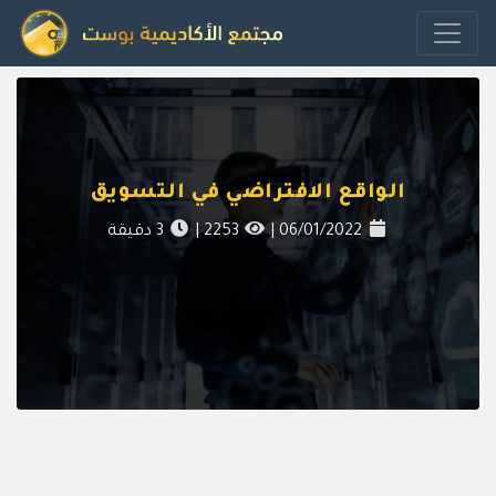
الواقع الافتراضي في التسويق
06/01/2022
|
2253
|
3
دقيقة