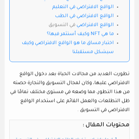
الواقع الافتراضي في التعليم
الواقع الافتراضي في الطب
الواقع الافتراضي
في التسويق
ما هي NFT وكيف أستثمر فيها؟
اختبار مساق ما هو الواقع الافتراضي وكيف
سيشكل مستقبلنا
تطورت العديد من مجالات الحياة بعد دخول الواقع
الافتراضي عليها، وكان لمجال التسويق والتجارة حصته
من هذا التطور، مما وضعه في مستوى مختلف تمامًا في
ظل التطلعات والعمل القائم على استخدام الواقع
الافتراضي في التسويق .
محتويات المقال :