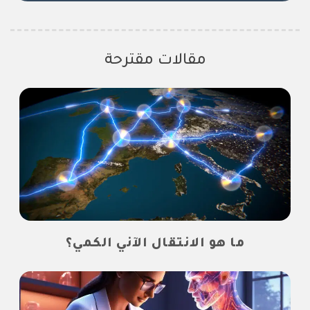
مقالات مقترحة
ما هو الانتقال الآني الكمي؟