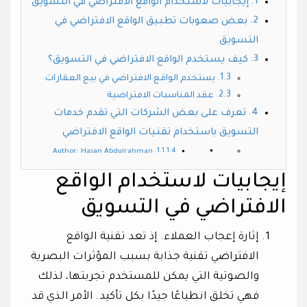
إيجابيات لاستخدام الواقع الافتراضي في التسويق
بعض صعوبات تطبيق الواقع الافتراضي في
التسويق
كيف يستخدم الواقع الافتراضي في التسويق؟
يستخدم الواقع الافتراضي في بيع العقارات
عقد المناسبات الافتراضية
تعرف على بعض الشركات التي تقدم خدمات
التسويق باستخدام تقنيات الواقع الافتراضي
Author: Hasan Abdulrahman
إيجابيات لاستخدام الواقع
الافتراضي في التسويق
إثارة إعجاب العملاء. إذ تعد تقنية الواقع
الافتراضي تقنية جذابة بسبب المؤثرات البصرية
والصوتية التي يمكن للمستخدم تجربتها، لذلك
فهي تخلق انطباعًا جيدًا بكل تأكيد. الأمر الذي قد