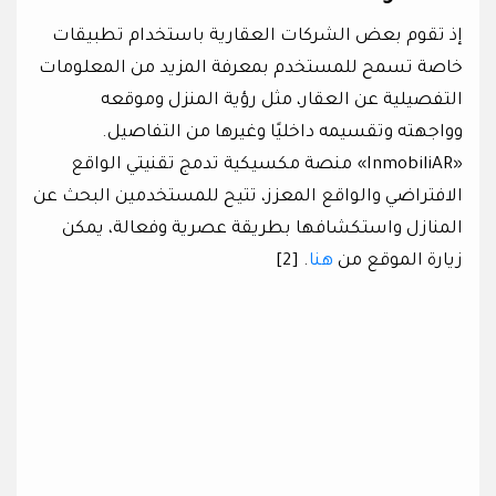
إذ تقوم بعض الشركات العقارية باستخدام تطبيقات
خاصة تسمح للمستخدم بمعرفة المزيد من المعلومات
التفصيلية عن العقار، مثل رؤية المنزل وموقعه
وواجهته وتقسيمه داخليًا وغيرها من التفاصيل.
«InmobiliAR» منصة مكسيكية تدمج تقنيتي الواقع
الافتراضي والواقع المعزز، تتيح للمستخدمين البحث عن
المنازل واستكشافها بطريقة عصرية وفعالة، يمكن
زيارة الموقع من
هنا
. [2]