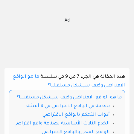
Ad
هذه المقالة هي الجزء 7 من 9 في سلسلة
ما هو الواقع
الافتراضي وكيف سيشكل مستقبلنا؟
ما هو الواقع الافتراضي وكيف سيشكل مستقبلنا؟
مقدمة في الواقع الافتراضي في 4 أسئلة
أدوات التحكم بالواقع الافتراضي
الخدع الثلاث الأساسية لصناعة واقع افتراضي
الواقع المعزز والواقع الافتراضي