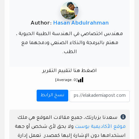
Author:
Hasan Abdulrahman
مهندس اختصاصي في الهندسة الطبية الحيوية ،
مهتم بالبرمجة والذكاء الصنعي ودمجهما مع
الطب.
اضغط هنا لتقييم التقرير
]
0
[Average:
نسخ الرابط
سعدنا بزيارتك، جميع مقالات الموقع هي ملك
موقع الأكاديمية بوست
ولا يحق لأي شخص أو جهة
استخدامها دون الإشارة إليها كمصدر. تعمل إدارة