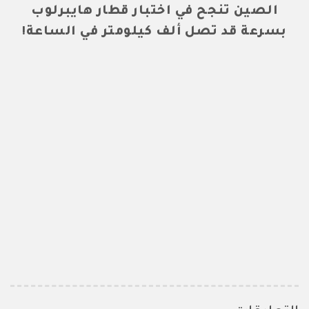
الصين تنجح في اختبار قطار هايبرلوب
بسرعة قد تصل ألف كيلومتر في الساعة!