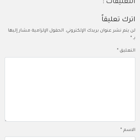
التعليقات :
اترك تعليقاً
لن يتم نشر عنوان بريدك الإلكتروني.
الحقول الإلزامية مشار إليها
بـ
*
التعليق
*
الاسم
*