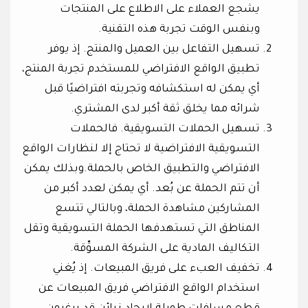
يشجع العملاء على الاطلاع على المنتجات
وبنفس الوقت تجربة هذه التقنية.
تسهيل التفاعل بين العميل والمنتج. إذ يوفر
تطبيق الواقع الافتراضي للمستخدم تجربة المنتج،
أي يمكن له استكشافه وتجربته افتراضيًا قبل
شرائه مما يخلق ثقة أكبر لدى المشتري.
تسهيل الحملات التسويقية. فالحملات
التسويقية الافتراضية لا تحتاج إلا لنظارات الواقع
الافتراضي والتطبيق الخاص بالحملة.وبذلك يمكن
أن تتم الحملة عن بُعد. أي يمكن لعدد أكبر من
المشاركين مشاهدة الحملة، وبالتالي تتسع
المناطق التي تستهدفها الحملة التسويقية وتقل
التكاليف المادية على الشركة المسوِّقة.
تخفيف العبء على فريق المبيعات. إذ يُغني
استخدام الواقع الافتراضي فريق المبيعات عن