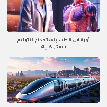
ثورة في الطب باستخدام التوائم
الافتراضية!