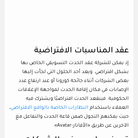
عقد المناسبات الافتراضية
إذ يمكن للشركة عقد الحدث التسويقي الخاص بها
بشكل افتراضي. ويعد أحد الحلول التي لجأت إليها
بعض الشركات أثناء جائحة كورونا أو عند ارتفاع عدد
الإصابات في مكان إقامة الحدث لمواجهة الإغلاقات
الحكومية. فينقعد الحدث افتراضيًا ويشترك فيه
العملاء باستخدام
النظارات الخاصة بالواقع الافتراضي
،
حيث يمكنهم التجول ضمن قاعة الحدث والتفاعل مع
الآخرين عن طريق «الأفاتار-Avatar».