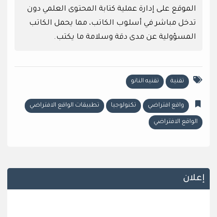
الموقع على إدارة عملية كتابة المحتوى العلمي دون
تدخل مباشر في أسلوب الكاتب، مما يحمل الكاتب
المسؤولية عن مدى دقة وسلامة ما يكتب.
تقنية
تقنيه النانو
واقع افتراضي
تكنولوجيا
تطبيقات الواقع الافتراضي
الواقع الافتراضي
إعلان