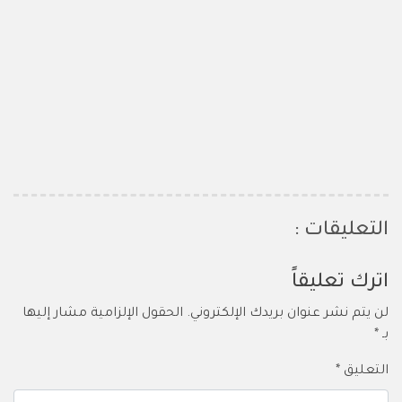
التعليقات :
اترك تعليقاً
لن يتم نشر عنوان بريدك الإلكتروني.
الحقول الإلزامية مشار إليها
بـ
*
التعليق
*