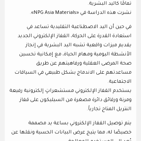
تمامًا كاليد البشرية.
نشرت هذه الدراسة في «NPG Asia Materials».
في حين أن اليد الاصطناعية التقليدية تساعد في
استعادة القدرة على الحركة، القفاز الإلكتروني الجديد
يقديم ميزات واقعية تشبه اليد البشرية في إنجاز
الأنشطة اليومية ومهام الحياة، مع إمكانية تحسين
صحة المرضى العقلية ورفاهيتهم عن طريق
مساعدتهم على الاندماج بشكل طبيعي في السياقات
الاجتماعية.
يستخدم القفاز الإلكتروني مستشعراتٍ إلكترونية رفيعة
ومرنة ورقائق دائرة مصغرة من السيليكون على قفاز
النتريل المتاح تجارياً.
يتم توصيل القفاز الإلكتروني بساعة يد مصممة
خصيصًا له، مما يتيح عرض البيانات الحسية ونقلها عن