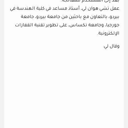
بُعد إلى المستخدم للمعالجة.
عمل تشي هوان لي، أستاذ مساعد في كلية الهندسة في
بيردو، بالتعاون مع باحثين من جامعة بيردو، جامعة
جورجيا، وجامعة تكساس، على تطوير تقنية القفازات
الإلكترونية.
وقال لي: