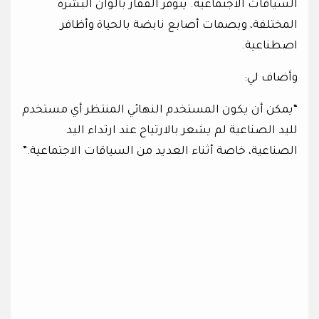
السياقات الاجتماعية. يتوفر القفاز بألوان البشرة
المختلفة، وبصمات أصابع نابضة بالحياة وأظافر
اصطناعية.
وأضاف لي:
“يمكن أن يكون المستخدم النهائي المنتظر أي مستخدم
لليد الصناعية لم يشعر بالارتياح عند ارتداء اليد
الصناعية، خاصة أثناء العديد من السياقات الاجتماعية.”