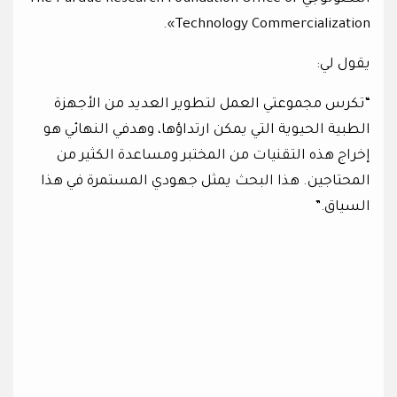
Technology Commercialization».
يقول لي:
“تكرس مجموعتي العمل لتطوير العديد من الأجهزة
الطبية الحيوية التي يمكن ارتداؤها، وهدفي النهائي هو
إخراج هذه التقنيات من المختبر ومساعدة الكثير من
المحتاجين. هذا البحث يمثل جهودي المستمرة في هذا
السياق.”