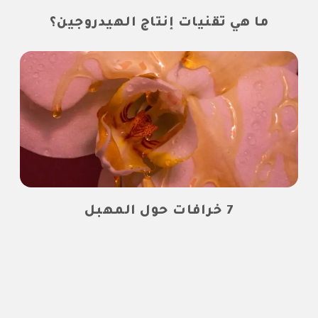
ما هي تقنيات إنتاج الهيدروجين؟
7 خرافات حول المهبل