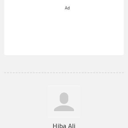
Ad
Hiba Ali