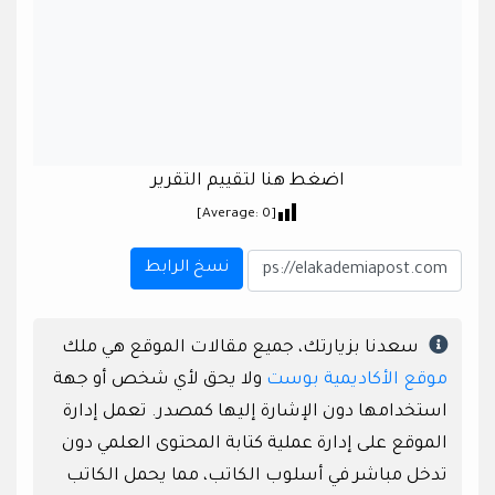
اضغط هنا لتقييم التقرير
]
0
[Average:
نسخ الرابط
سعدنا بزيارتك، جميع مقالات الموقع هي ملك
موقع الأكاديمية بوست
ولا يحق لأي شخص أو جهة
استخدامها دون الإشارة إليها كمصدر. تعمل إدارة
الموقع على إدارة عملية كتابة المحتوى العلمي دون
تدخل مباشر في أسلوب الكاتب، مما يحمل الكاتب