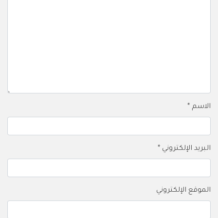
الاسم
*
البريد الإلكتروني
*
الموقع الإلكتروني