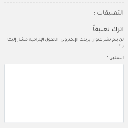
التعليقات :
اترك تعليقاً
لن يتم نشر عنوان بريدك الإلكتروني.
الحقول الإلزامية مشار إليها
بـ
*
التعليق
*