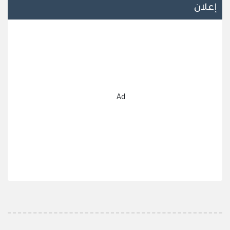
إعلان
Ad