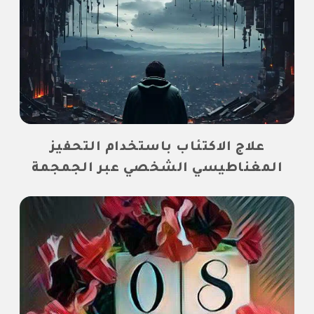
علاج الاكتئاب باستخدام التحفيز
المغناطيسي الشخصي عبر الجمجمة