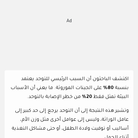
Ad
اكتشف الباحثون أن السبب الرئيسي للتوحد يعتمد
بنسبة
80%
على الجينات الموروثة. ما يعني أن الأسباب
البيئة تمثل فقط
20%
من خطر الإصابة بالتوحد.
وتشير هذه النتيجة إلى أن التوحد يرجع إلى حد كبير إلى
عامل الوراثة، وليس إلى عوامل أخرى مثل وزن الأم،
أساليب أو توقيت ولادة الطفل، أو حتى مشاكل التغذية
أثناء الحمل.