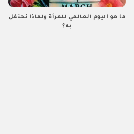
ما هو اليوم العالمي للمرأة ولماذا نحتفل
به؟