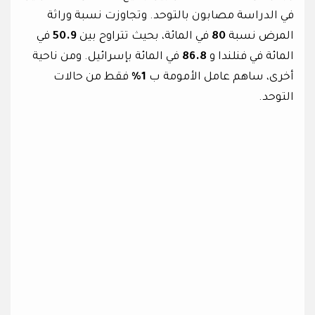
في الدراسة مصابون بالتوحد. وتجاوزت نسبة وراثة
المرض نسبة
80
في المائة، بحيث تتراوح بين
50.9
في
المائة في فنلندا و
86.8
في المائة بإسرائيل. ومن ناحية
أخرى، ساهم عامل الأمومة ب
1%
فقط من حالات
التوحد.