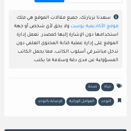
سعدنا بزيارتك، جميع مقالات الموقع هي ملك
موقع الأكاديمية بوست
ولا يحق لأي شخص أو جهة
استخدامها دون الإشارة إليها كمصدر. تعمل إدارة
الموقع على إدارة عملية كتابة المحتوى العلمي دون
تدخل مباشر في أسلوب الكاتب، مما يحمل الكاتب
المسؤولية عن مدى دقة وسلامة ما يكتب.
حياة
صحة
التوحد
العوامل الوراثية
الإصابة بالتوحد