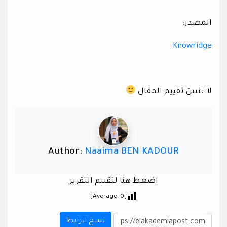
المصدر:
Knowridge
لا تنسَ تقييم المقال
Author:
Naaima BEN KADOUR
اضغط هنا لتقييم التقرير
]
0
[Average:
نسخ الرابط