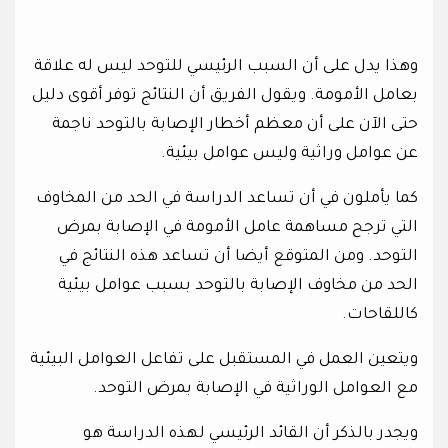
وهذا يدل على أن السبب الرئيسي للتوحد ليس له علاقة
بعامل الأمومة. ويقول الفريق أن النتائج توفر أقوى دليل
حتى الآن على أن معظم أخطار الإصابة بالتوحد ناجمة
عن عوامل وراثية وليس عوامل بيئية.
كما يأملون في أن تساعد الدراسة في الحد من المخاوف
التي ترجح مساهمة عامل الأمومة في الإصابة بمرض
التوحد. ومن المتوقع أيضا أن تساعد هذه النتائج في
الحد من مخاوف الإصابة بالتوحد بسبب عوامل بيئية
كاللقاحات.
ويتعين العمل في المستقبل على تفاعل العوامل البيئية
مع العوامل الوراثية في الإصابة بمرض التوحد.
ويجدر بالذكر أن القائد الرئيسي لهذه الدراسة هو