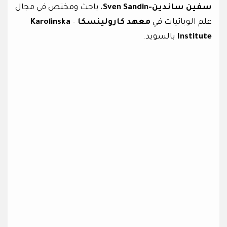
سفين ساندين-Sven Sandin
، باحث ومختص في مجال
علم الوبائيات في
معهد كارولينسكا
–
Karolinska
Institute
بالسويد.