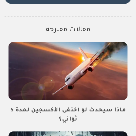
مقالات مقترحة
ماذا سيحدث لو اختفى الأكسجين لمدة 5
ثواني؟