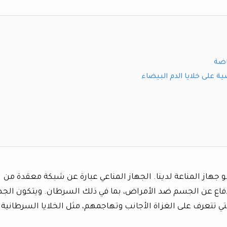
اضة
ية على خلايا الدم البيضاء
جهاز المناعة لدينا. الجهاز المناعي عبارة عن شبكة معقدة من
لدفاع عن الجسم ضد الأمراض، بما في ذلك السرطان. ويتكون الجه
ي تتعرف على الغزاة الأجانب وتهاجمهم، مثل الخلايا السرطانية.