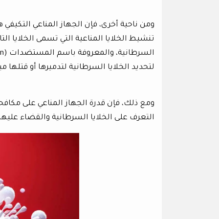
ومن ناحية أخرى، فإن الجهاز المناعي التكيف
تنشيط الخلايا المناعية التي تسمى الخلايا التائ
لتحديد الخلايا السرطانية لتدميرها أو قتلها مب
ومع ذلك، فإن قدرة الجهاز المناعي على مكافحة
التعرف على الخلايا السرطانية والقضاء عليها،