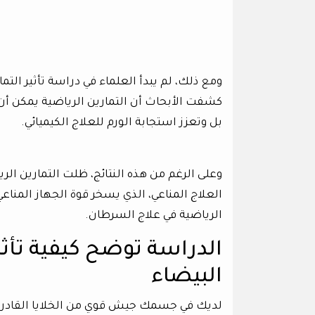
ومع ذلك، لم يبدأ العلماء في دراسة تأثير التم
كشفت الأبحاث أن التمارين الرياضية يمكن أن 
بل وتعزز استجابة الورم للعلاج الكيميائي.
وعلى الرغم من هذه النتائج، ظلت التمارين ا
العلاج المناعي، الذي يسخر قوة الجهاز المناعي
الرياضية في علاج السرطان.
الدراسة توضح كيفية تأثير
البيضاء
لديك في جسمك جيش قوي من الخلايا القادرة 