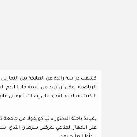
الرياضية يمكن أن تزيد من نسبة خلايا الدم ا
الاكتشاف لديه القدرة على إحداث ثورة في علا
بقيادة باحثة الدكتوراه تيا كويفولا من جامعة ت
على الجهاز المناعي لمرضى سرطان الثدي. ش
يبدأوا العلاج بعد،