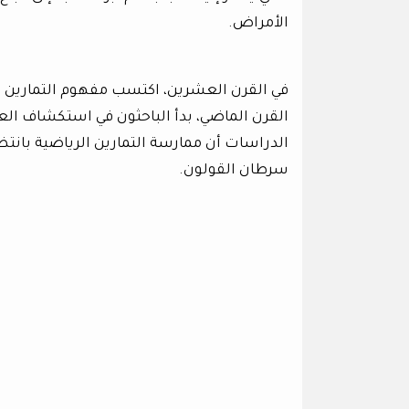
الأمراض.
في القرن العشرين، اكتسب مفهوم التمارين ا
القرن الماضي، بدأ الباحثون في استكشاف الع
الدراسات أن ممارسة التمارين الرياضية بانت
سرطان القولون.