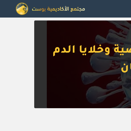
لرياضية وخلايا الدم
ن