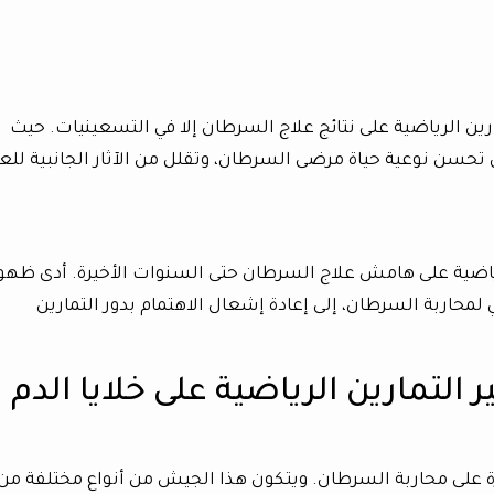
ارين الرياضية على نتائج علاج السرطان إلا في التسعينيات. حيث
تحسن نوعية حياة مرضى السرطان، وتقلل من الآثار الجانبية للعل
لرياضية على هامش علاج السرطان حتى السنوات الأخيرة. أدى ظهو
 لمحاربة السرطان، إلى إعادة إشعال الاهتمام بدور التمارين
 التمارين الرياضية على خلايا الدم
على محاربة السرطان. ويتكون هذا الجيش من أنواع مختلفة من