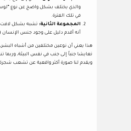
والذي يختلف بشكل واضح عن نوع “لوسي
في تلك الفترة.
المجموعة الثانية:
أنه أقدم دليل على وجود جنس الإنسان (Genus
هذا يعني أن نوعين مختلفين من أشباه البشر
تعايشا جنباً إلى جنب في نفس البيئة، وربما تن
ويقدم لنا صورة أكثر واقعية عن تشعب شجرة ا