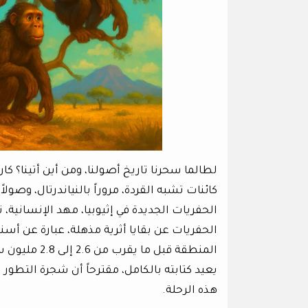
لطالما سحرنا تاريخ أصولنا، ومن أين أتينا؟ ك
كائنات تشبه القردة، مروراً بالنياندرتال، وصولاً
الحفريات الجديدة في إثيوبيا، مهد الإنسانية،
المنطقة قبل 
يعيد كتابته بالكامل، مقترحاً أن شجرة التطو
هذه الرحلة.