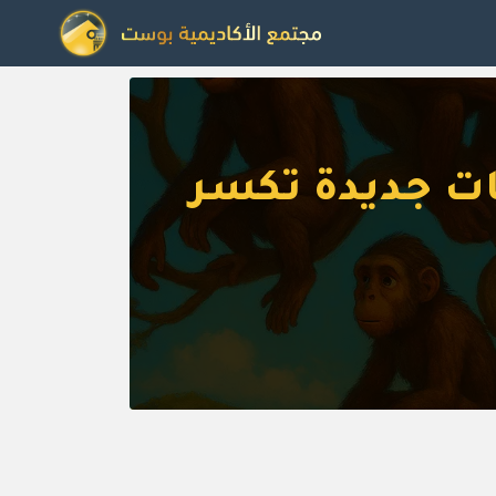
ات جديدة تكسر