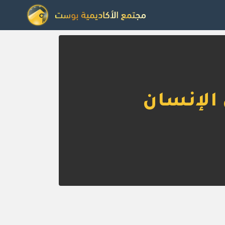
 الإنسان