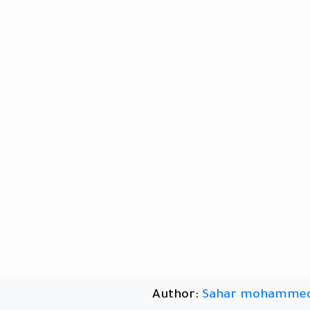
Author:
Sahar mohamme