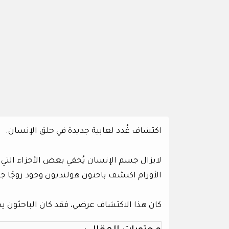
اكتشاف غُدد لعابية جديدة في حلق الإنسان.
لايزال جسم الإنسان يُخفي بعض الأجزاء التي
الأورام اكتشف باحثون هولنديون وجود زوجًا جد
كان هذا الاكتشاف عرضي، فقد كان الباحثون يدرسو