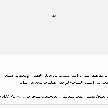
Ad
 لا نعرفها، ففي دراسة نشرت في مجلة العلاج الإشعاعي وعلم
يدًا من الغدد اللعابية لم نكن نعلم بوجوده من قبل.
ن فحص جديد لسرطان البروستاتا يعرف ب «PSMA PET-CT».