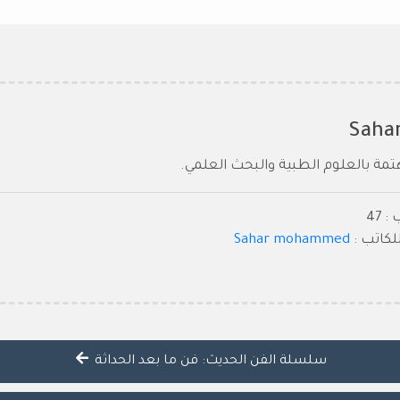
Saha
ة بالعلوم الطبية والبحث العلمي.
 47
كاتب :
Sahar mohammed
سلسلة الفن الحديث: فن ما بعد الحداثة