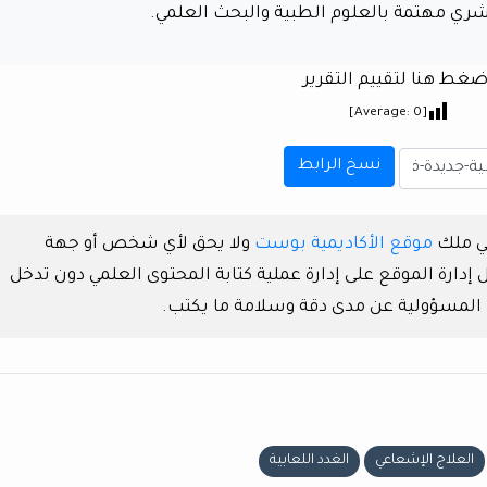
ري مهتمة بالعلوم الطبية والبحث العلمي.
ضغط هنا لتقييم التقرير
]
0
[Average:
نسخ الرابط
هي ملك
موقع الأكاديمية بوست
ولا يحق لأي شخص أو جهة
دارة الموقع على إدارة عملية كتابة المحتوى العلمي دون تدخل
 المسؤولية عن مدى دقة وسلامة ما يكتب.
العلاج الإشعاعي
الغدد اللعابية