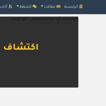
الرئيسية
مقالات
أنشطة
أكادي
اكتشاف غُ