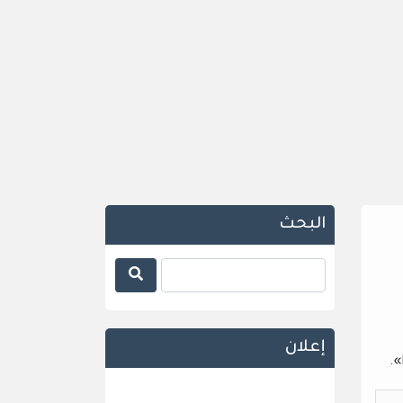
البحث
إعلان