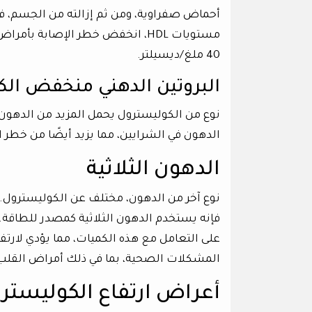
أحماض صفراوية، ومن ثم إزالته من الجسم، في
40 ملغ/ديسيلتر.
البروتين الدهني منخفض الكثافة 
الدهون في الشرايين، مما يزيد أيضًا من خطر 
الدهون الثلاثية
نوع آخر من الدهون، مختلف عن الكوليسترول. 
فإنه يستخدم الدهون الثلاثية كمصدر للطاقة. 
على التعامل مع هذه الكميات، مما يؤدي لارتفا
المشكلات الصحية، بما في ذلك أمراض القلب 
أعراض ارتفاع الكوليستر