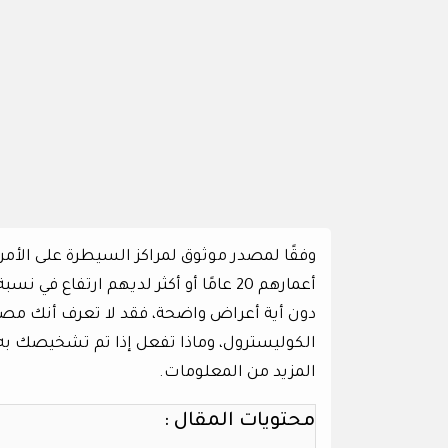
أعمارهم 20 عامًا أو أكثر لديهم ارتفاع
دون أية أعراض واضحة، فقد لا تعرف أنك مصاب
الكوليسترول، وماذا تفعل إذا تم تشخيصك به، 
المزيد من المعلومات.
محتويات المقال :