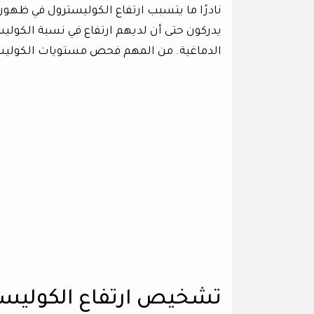
نادرًا ما يتسبب ارتفاع الكوليسترول في ظهور
يدركون حتى أن لديهم ارتفاع في نسبة الكولي
الدماغية. من المهم فحص مستويات الكولي
تشخيص ارتفاع الكوليس