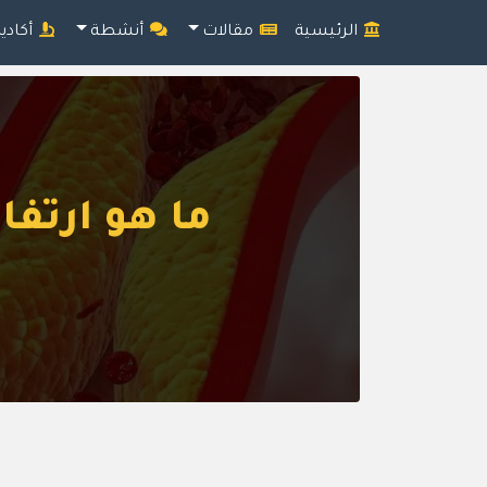
الرئيسية
مقالات
أنشطة
أكادي
ما هو ارتفا