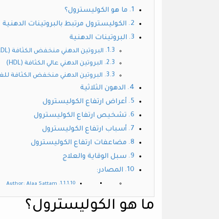
ما هو الكوليسترول؟
الكوليسترول مرتبط بالبروتينات الدهنية
البروتينات الدهنية
البروتين الدهني منخفض الكثافة (LDL)
البروتين الدهني عالي الكثافة (HDL)
البروتين الدهني منخفض الكثافة للغاية (L
الدهون الثلاثية
أعراض ارتفاع الكوليسترول
تشخيص ارتفاع الكوليسترول
أسباب ارتفاع الكوليسترول
مضاعفات ارتفاع الكوليسترول
سبل الوقاية والعلاج
المصادر:
Author: Alaa Sattam
ما هو الكوليسترول؟