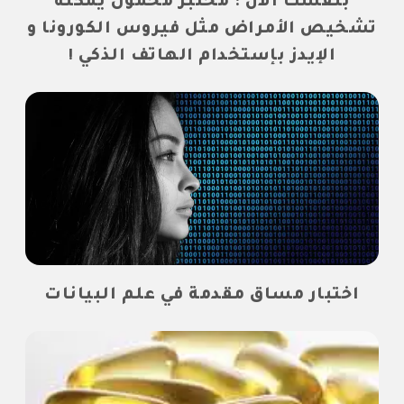
بنفسك الأن : مختبر محمول يمكنه
تشخيص الأمراض مثل فيروس الكورونا و
الإيدز بإستخدام الهاتف الذكي !
اختبار مساق مقدمة في علم البيانات