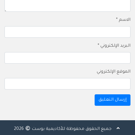
الاسم
*
البريد الإلكتروني
*
الموقع الإلكتروني
جميع الحقوق محفوظة للأكاديمية بوست
2026