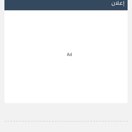
إعلان
Ad