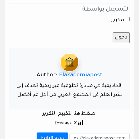
التسجيل بواسطة
تذكرني
Author:
Elakademiapost
الأكاديمية هي مبادرة تطوعية غير ربحية تهدف إلى
نشر العلم في المجتمع العربي من أجل غدٍ أفضل.
اضغط هنا لتقييم التقرير
]
0
[Average:
نسخ الرابط