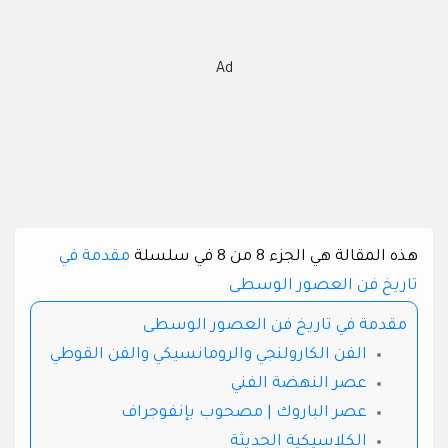
Ad
هذه المقالة هي الجزء 8 من 8 في سلسلة
مقدمة في
تاريخ فن العصور الوسطى
مقدمة في تاريخ فن العصور الوسطى
الفن الكارولنجي والرومانسيكي والفن القوطي
عصر النهضة الفني
عصر الباروك | مصحوب بإنفوجراف
الكلاسيكية الحديثة