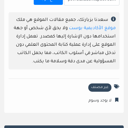
سعدنا بزيارتك، جميع مقالات الموقع هي ملك
موقع الأكاديمية بوست
ولا يحق لأي شخص أو جهة
استخدامها دون الإشارة إليها كمصدر. تعمل إدارة
الموقع على إدارة عملية كتابة المحتوى العلمي دون
تدخل مباشر في أسلوب الكاتب، مما يحمل الكاتب
المسؤولية عن مدى دقة وسلامة ما يكتب.
غير مصنف
لا يوجد وسوم