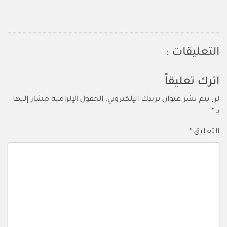
التعليقات :
اترك تعليقاً
لن يتم نشر عنوان بريدك الإلكتروني.
الحقول الإلزامية مشار إليها
بـ
*
التعليق
*