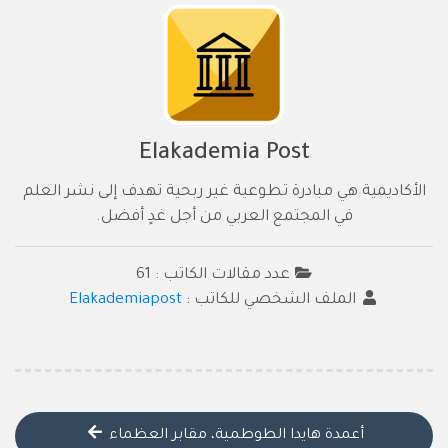
Elakademia Post
الأكاديمية هي مبادرة تطوعية غير ربحية تهدف إلى نشر العلم
في المجتمع العربي من أجل غدٍ أفضل.
عدد مقالات الكاتب : 61
الملف الشخصي للكاتب :
Elakademiapost
أعمدة هايدا الطوطمية، مقابر العظماء