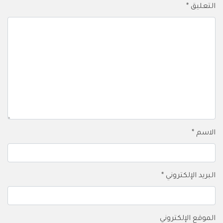
التعليق
*
الاسم
*
البريد الإلكتروني
*
الموقع الإلكتروني