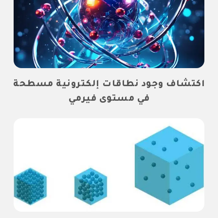
اكتشاف وجود نطاقات إلكترونية مسطحة
في مستوى فيرمي