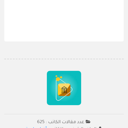
عدد مقالات الكاتب : 625