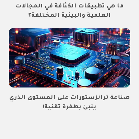
ما هي تطبيقات الكثافة في المجالات
العلمية والبيئية المختلفة؟
صناعة ترانزستورات على المستوى الذري
ينبئ بطفرة تقنية!