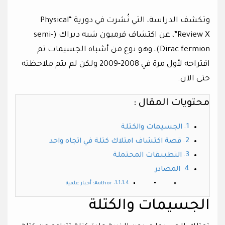
وتكشف الدراسة، التي نُشرت في دورية “Physical
Review X”، عن اكتشاف فرميون شبه ديراك (semi-
Dirac fermion)، وهو نوع من أشباه الجسيمات تم
اقتراحه لأول مرة في 2008-2009 ولكن لم يتم ملاحظته
حتى الآن.
محتويات المقال :
الجسيمات والكتلة
قصة اكتشاف امتلاك كتلة في اتجاه واحد
التطبيقات المحتملة
المصادر
Author: أخبار علمية
الجسيمات والكتلة