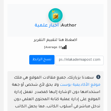
Author:
أخبار علمية
اضغط هنا لتقييم التقرير
]
0
[Average:
نسخ الرابط
سعدنا بزيارتك، جميع مقالات الموقع هي ملك
موقع الأكاديمية بوست
ولا يحق لأي شخص أو جهة
استخدامها دون الإشارة إليها كمصدر. تعمل إدارة
الموقع على إدارة عملية كتابة المحتوى العلمي دون
تدخل مباشر في أسلوب الكاتب، مما يحمل الكاتب