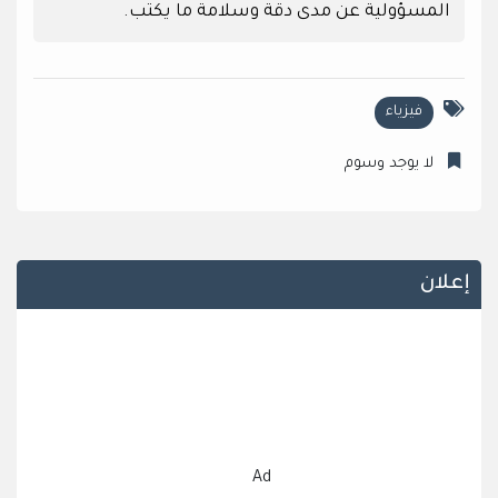
المسؤولية عن مدى دقة وسلامة ما يكتب.
فيزياء
لا يوجد وسوم
إعلان
Ad