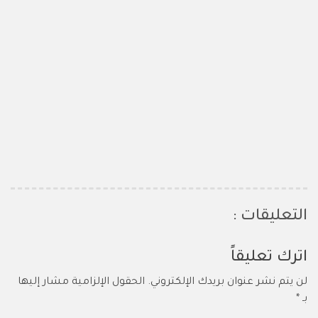
التعليقات :
اترك تعليقاً
لن يتم نشر عنوان بريدك الإلكتروني.
الحقول الإلزامية مشار إليها
بـ
*