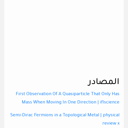
المصادر
First Observation Of A Quasiparticle That Only Has
Mass When Moving In One Direction | iflscience
Semi-Dirac Fermions in a Topological Metal | physical
review x