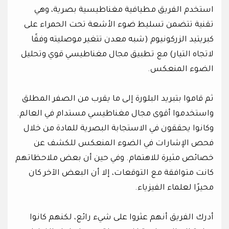
استخدم الفريق مطيافية مغناطيسية بصرية، وهي
تقنية تتضمن تسليط ضوء الأشعة تحت الحمراء على
كبريتيد الزركونيوم (شبه معدن تتغير موصليته وفقًا
لاتجاه التيار) مع تطبيق مجال مغناطيسي قوي وتحليل
الضوء المنعكس.
ثم قاموا بتبريد البلورة إلى ما يقرب من الصفر المطلق
واستخدموا أقوى مجال مغناطيسي مستدام في العالم.
وكانوا يحققون في الاستجابة البصرية للمادة من خلال
فحص الإشارات في الضوء المنعكس للكشف عن
خصائص مثيرة للاهتمام. وفي حين أن بعض ملاحظاتهم
كانت متوافقة مع التوقعات، إلا أن البعض الآخر كان
محيرًا لعلماء الفيزياء.
أدرك الفريق أنهم عثروا على شيء رائع، لكنهم كانوا