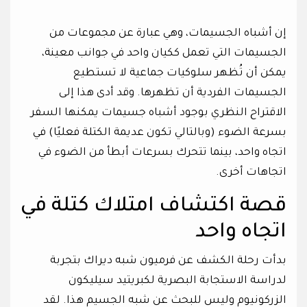
إن أشباه الجسيمات، وهي عبارة عن مجموعات من
الجسيمات التي تعمل ككيان واحد في جوانب معينة،
يمكن أن تُظهر سلوكيات جماعية لا تستطيع
الجسيمات الفردية أن تظهرها. وقد أدى هذا إلى
الاقتراح النظري بوجود أشباه جسيمات يمكنها السفر
بسرعة الضوء (وبالتالي تكون عديمة الكتلة فعليًا) في
اتجاه واحد، بينما تتحرك بسرعات أبطأ من الضوء في
اتجاهات أخرى.
قصة اكتشاف امتلاك كتلة في
اتجاه واحد
بدأت رحلة الكشف عن فرميون شبه ديراك بتجربة
لدراسة الاستجابة البصرية لكبريتيد سيليكون
الزركونيوم وليس للبحث عن شبه الجسيم هذا. لقد