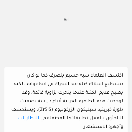
Ad
اكتشف العلماء شبه جسيم يتصرف كما لو كان
يستطيع امتلاك كتلة عند التحرك في اتجاه واحد، لكنه
يصبح عديم الكتلة عندما يتحرك بزاوية قائمة. وقد
لوحظت هذه الظاهرة الغريبة أثناء دراسة تضمنت
بلورة كبريتيد سيليكون الزركونيوم (ZrSiS)، ويستكشف
الباحثون بالفعل تطبيقاتها المحتملة في
البطاريات
وأجهزة الاستشعار.