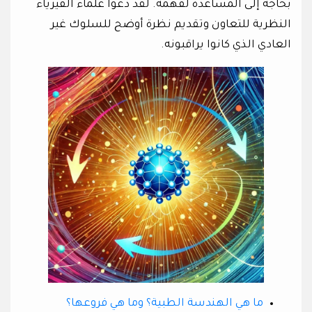
بحاجة إلى المساعدة لفهمه. لقد دعوا علماء الفيزياء
النظرية للتعاون وتقديم نظرة أوضح للسلوك غير
العادي الذي كانوا يراقبونه.
ما هي الهندسة الطبية؟ وما هي فروعها؟