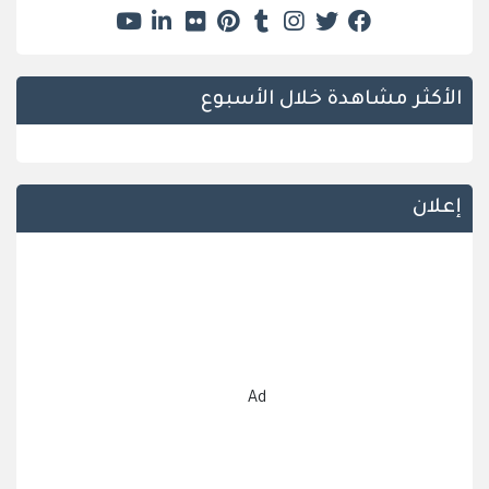
الأكثر مشاهدة خلال الأسبوع
إعلان
Ad