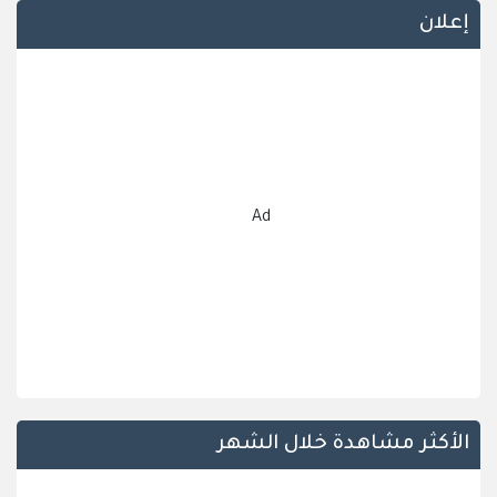
إعلان
Ad
الأكثر مشاهدة خلال الشهر