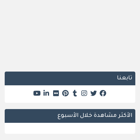
تابعنا
الأكثر مشاهدة خلال الأسبوع