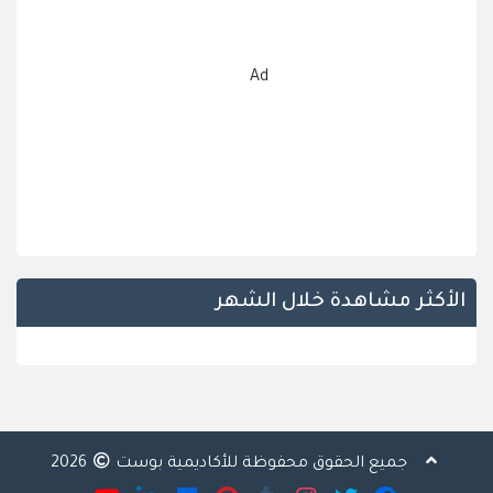
Ad
الأكثر مشاهدة خلال الشهر
جميع الحقوق محفوظة للأكاديمية بوست
2026