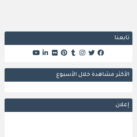
تابعنا
الأكثر مشاهدة خلال الأسبوع
إعلان