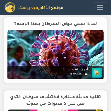
لماذا سمي مرض السرطان بهذا الإسم؟
أخبار علمية
29/05/2024
تقنية حديثة مبتكرة لاكتشاف سرطان الثدي
حتى قبل 5 سنوات من حدوثه