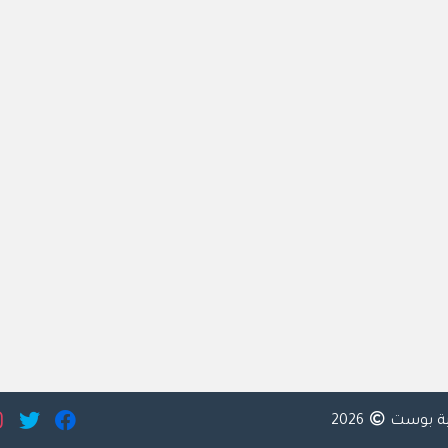
ية بوست
2026