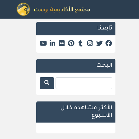
تابعنا
البحث
الأكثر مشاهدة خلال
الأسبوع