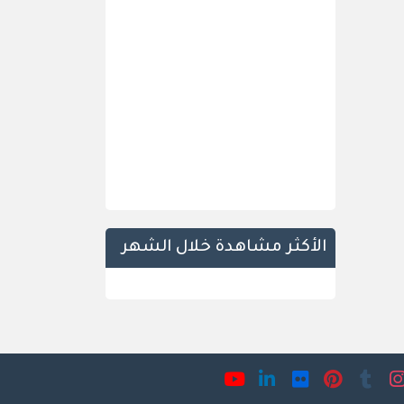
الأكثر مشاهدة خلال الشهر