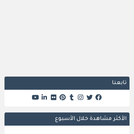
تابعنا
الأكثر مشاهدة خلال الأسبوع