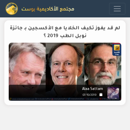
لم قد يفوز تكيف الخلايا مع الأكسجين بـ جائزة
نوبل الطب 2019 ؟
Alaa Sattam
07/10/2019