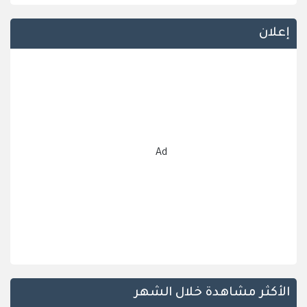
إعلان
Ad
الأكثر مشاهدة خلال الشهر