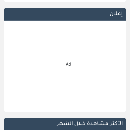
إعلان
Ad
الأكثر مشاهدة خلال الشهر