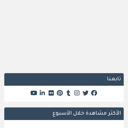
تابعنا
الأكثر مشاهدة خلال الأسبوع