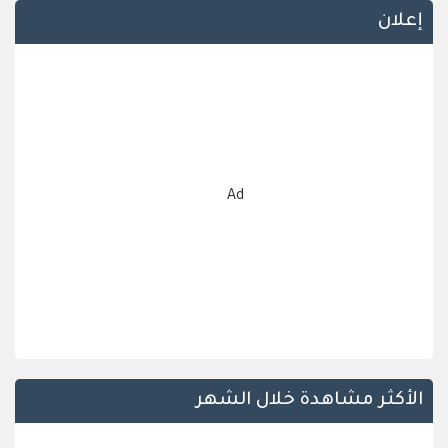
إعلان
Ad
الأكثر مشاهدة خلال الشهر