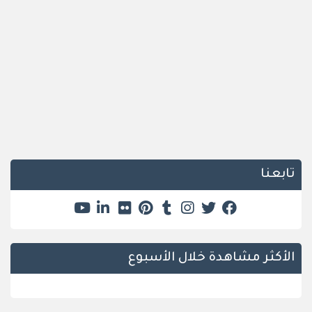
تابعنا
الأكثر مشاهدة خلال الأسبوع