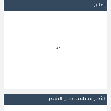
إعلان
Ad
الأكثر مشاهدة خلال الشهر