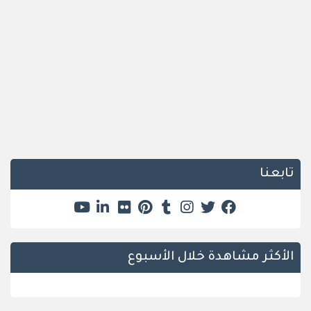
تابعنا
الأكثر مشاهدة خلال الأسبوع