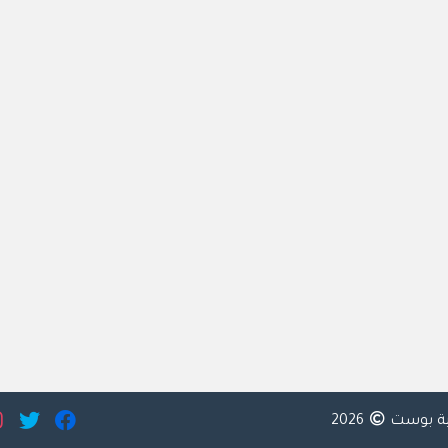
ية بوست
2026