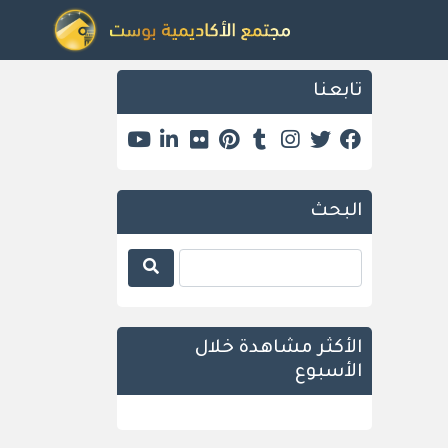
تابعنا
البحث
الأكثر مشاهدة خلال
الأسبوع