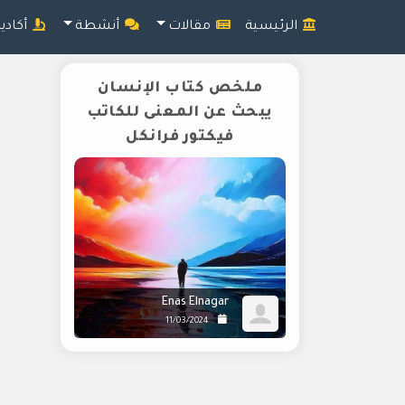
الرئيسية
مقالات
أنشطة
أكادي
ملخص كتاب الإنسان
يبحث عن المعنى للكاتب
فيكتور فرانكل
Enas Elnagar
11/03/2024