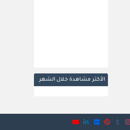
الأكثر مشاهدة خلال الشهر