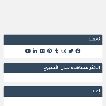
تابعنا
الأكثر مشاهدة خلال الأسبوع
إعلان