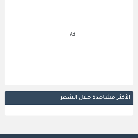
Ad
الأكثر مشاهدة خلال الشهر