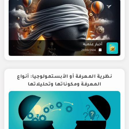
أخبار علمية
21/09/2024
نظرية المعرفة أو الأبستمولوجيا: أنواع
المعرفة ومكوناتها وتحليلاتها