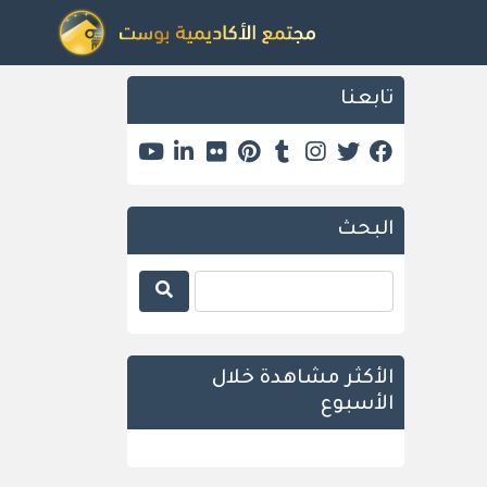
تابعنا
البحث
الأكثر مشاهدة خلال
الأسبوع