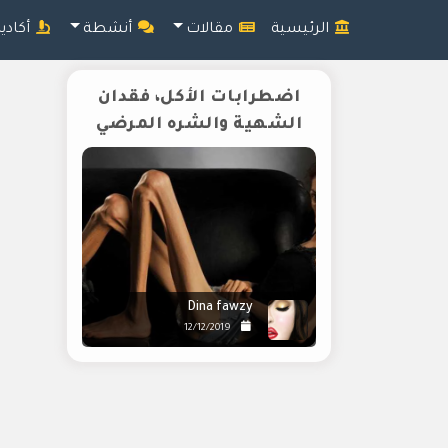
الرئيسية
مقالات
أنشطة
أكادي
اضطرابات الأكل، فقدان
الشهية والشره المرضي
Dina fawzy
12/12/2019