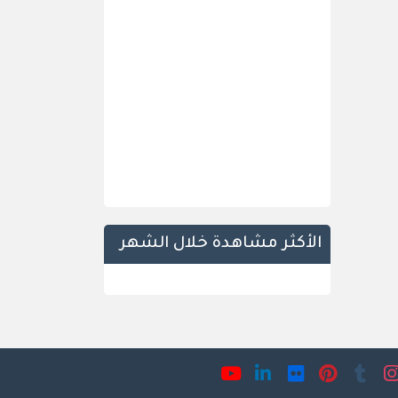
الأكثر مشاهدة خلال الشهر