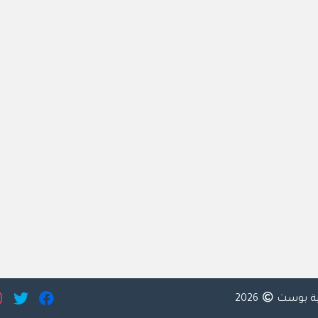
ية بوست
2026