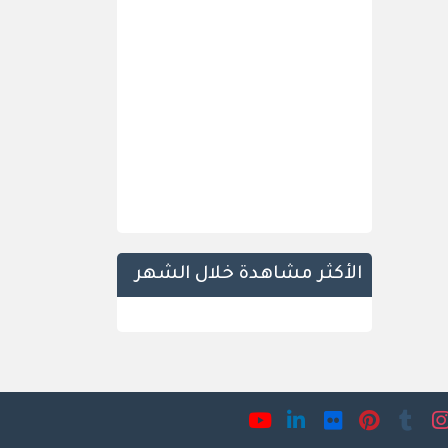
الأكثر مشاهدة خلال الشهر