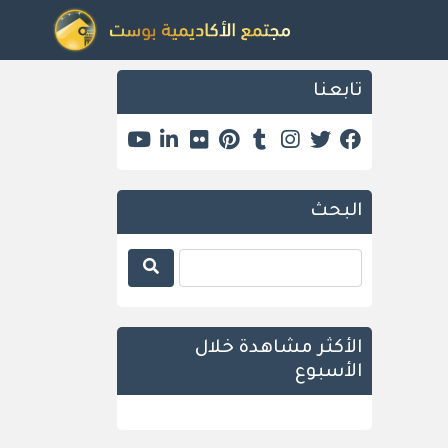
تابعنا
البحث
الأكثر مشاهدة خلال
الأسبوع