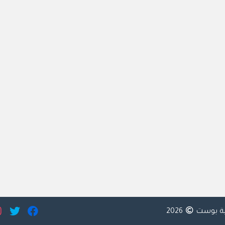
ية بوست
2026