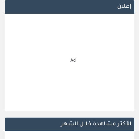
إعلان
Ad
الأكثر مشاهدة خلال الشهر