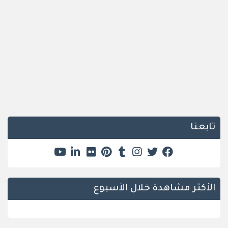
تابعنا
الأكثر مشاهدة خلال الأسبوع