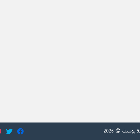
ية بوست
2026