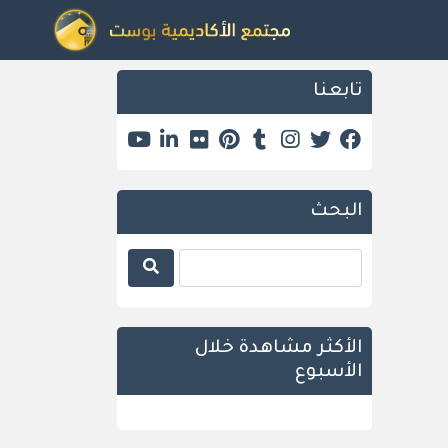
تابعنا
البحث
الأكثر مشاهدة خلال
الأسبوع