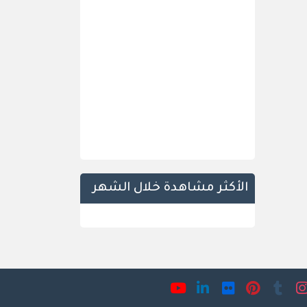
الأكثر مشاهدة خلال الشهر