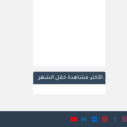
الأكثر مشاهدة خلال الشهر