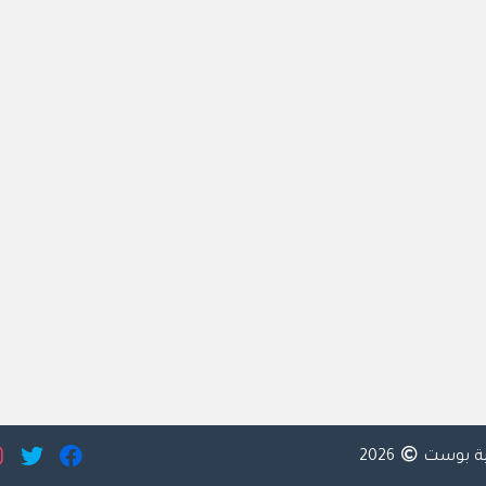
ية بوست
2026