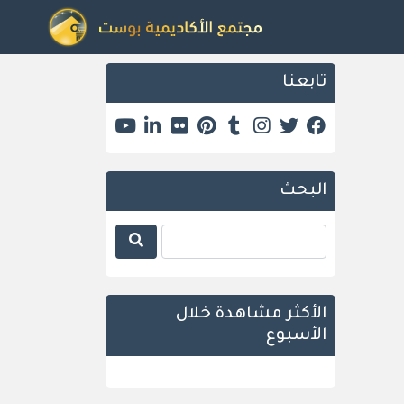
تابعنا
البحث
الأكثر مشاهدة خلال
الأسبوع