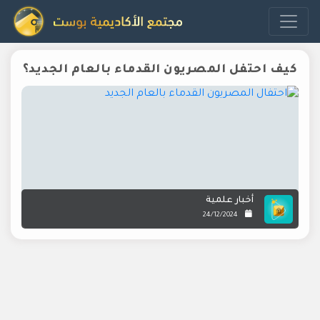
كيف احتفل المصريون القدماء بالعام الجديد؟
أخبار علمية
24/12/2024