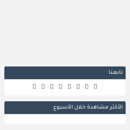
تابعنا
الأكثر مشاهدة خلال الأسبوع