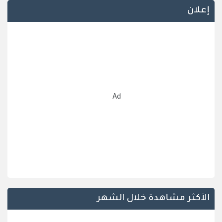
إعلان
Ad
الأكثر مشاهدة خلال الشهر