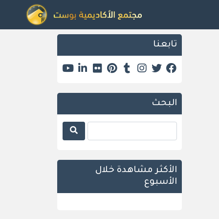
تابعنا
البحث
الأكثر مشاهدة خلال
الأسبوع