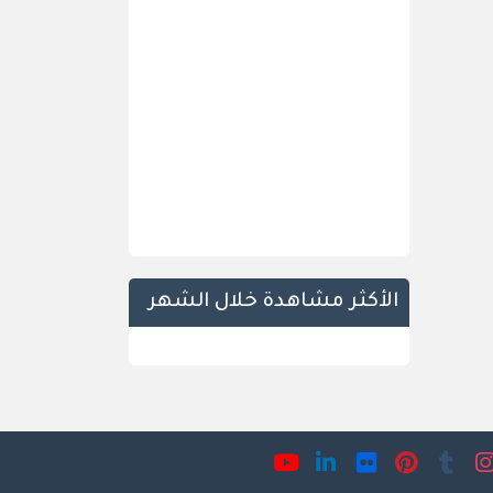
الأكثر مشاهدة خلال الشهر