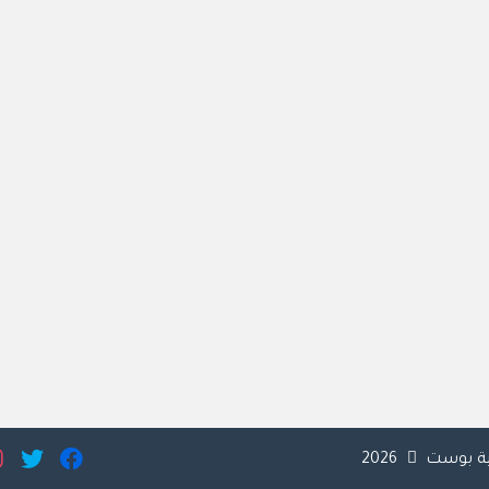
ية بوست
2026