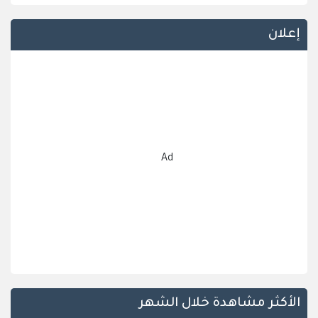
إعلان
Ad
الأكثر مشاهدة خلال الشهر