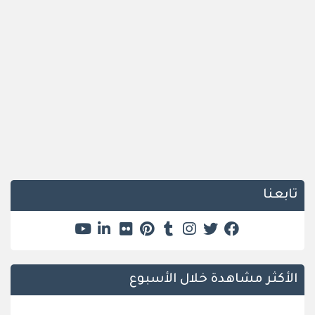
تابعنا
الأكثر مشاهدة خلال الأسبوع