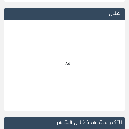
إعلان
Ad
الأكثر مشاهدة خلال الشهر