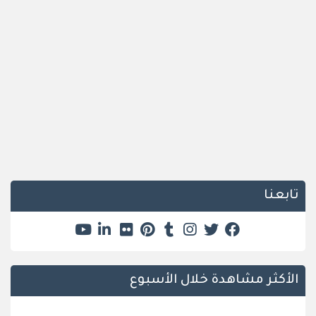
تابعنا
الأكثر مشاهدة خلال الأسبوع