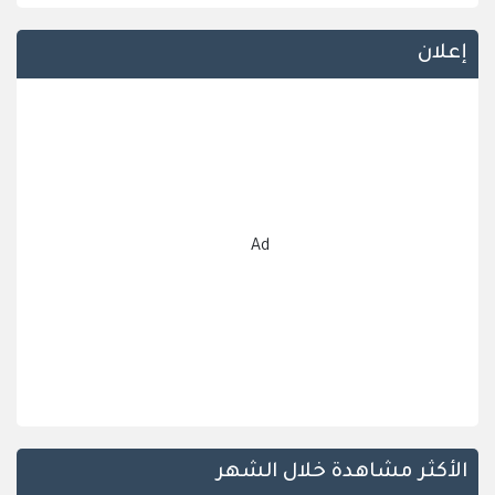
إعلان
Ad
الأكثر مشاهدة خلال الشهر