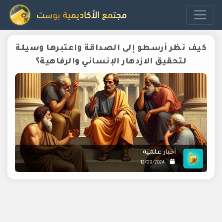
كيف نظر أرسطو إلى الصداقة واعتبرها وسيلة
لتحقيق الازدهار الإنساني والرفاهية؟
أخبار علمية
12/09/2024