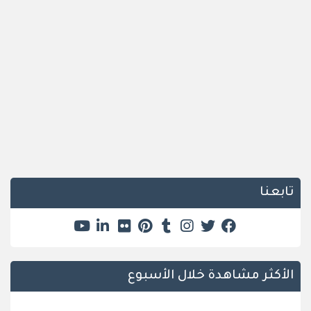
تابعنا
الأكثر مشاهدة خلال الأسبوع