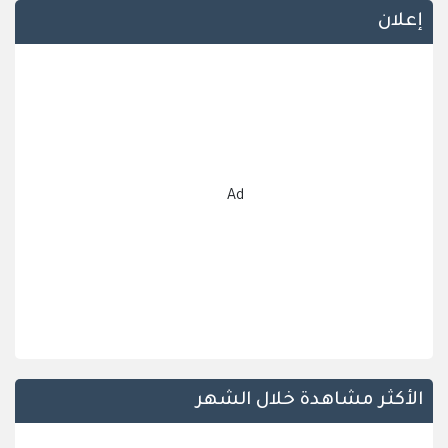
إعلان
Ad
الأكثر مشاهدة خلال الشهر