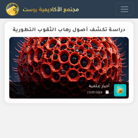
دراسة تكشف أصول رهاب الثقوب التطورية
أخبار علمية
23/07/2024