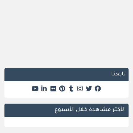
تابعنا
الأكثر مشاهدة خلال الأسبوع