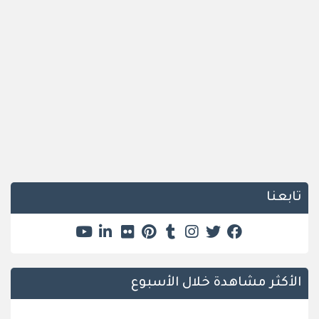
تابعنا
الأكثر مشاهدة خلال الأسبوع