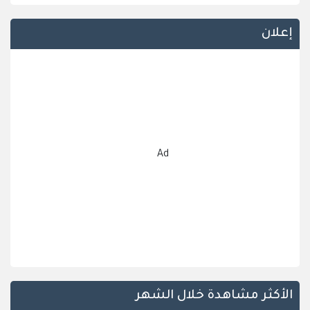
إعلان
Ad
الأكثر مشاهدة خلال الشهر