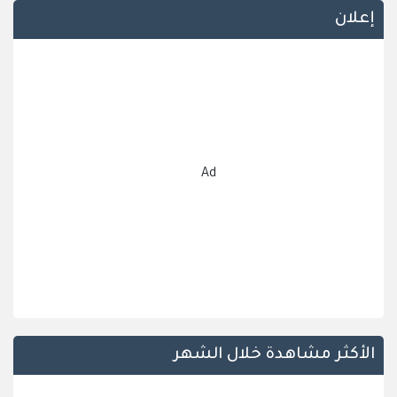
إعلان
Ad
الأكثر مشاهدة خلال الشهر