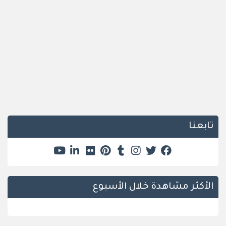
تابعنا
الأكثر مشاهدة خلال الأسبوع