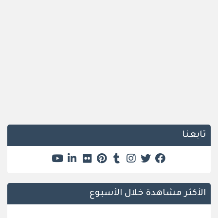
تابعنا
الأكثر مشاهدة خلال الأسبوع