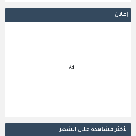
إعلان
Ad
الأكثر مشاهدة خلال الشهر