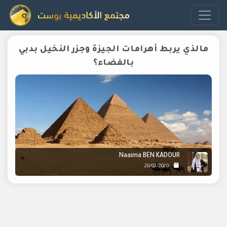
مالذي يربط أهرامات الجيزة وجزر النخيل بدبي
بالفضاء؟
Naaima BEN KADOUR
20/02/2020