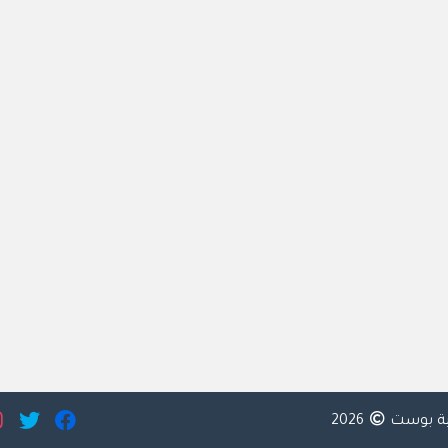
ية بوست
2026