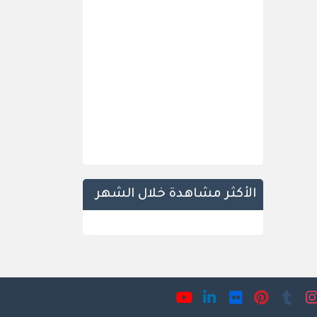
الأكثر مشاهدة خلال الشهر