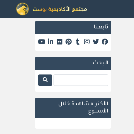
تابعنا
البحث
الأكثر مشاهدة خلال
الأسبوع