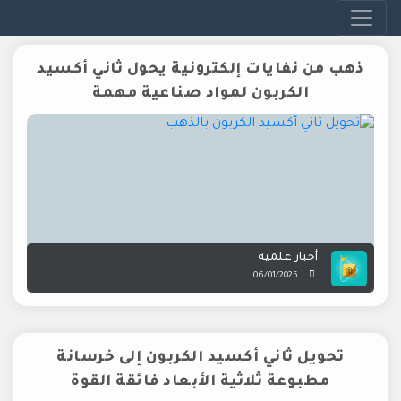
ذهب من نفايات إلكترونية يحول ثاني أكسيد
الكربون لمواد صناعية مهمة
أخبار علمية
06/01/2025
تحويل ثاني أكسيد الكربون إلى خرسانة
مطبوعة ثلاثية الأبعاد فائقة القوة