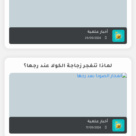
أخبار علمية
26/09/2024
لماذا تنفجر زجاجة الكولا عند رجها؟
أخبار علمية
17/09/2024