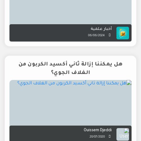
أخبار علمية
06/06/2024
هل يمكننا إزالة ثاني أكسيد الكربون من
الغلاف الجوي؟
Ouissem Djeddi
20/07/2020