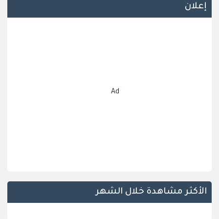
إعلان
Ad
الأكثر مشاهدة خلال الشهر