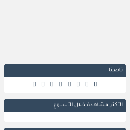
تابعنا
الأكثر مشاهدة خلال الأسبوع