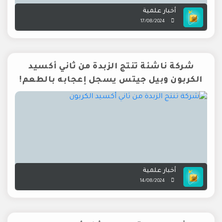
أخبار علمية
17/08/2024
شركة ناشئة تنتج الزبدة من ثاني أكسيد
الكربون وبيل جيتس يسجل إعجابه بالطعم!
أخبار علمية
14/08/2024