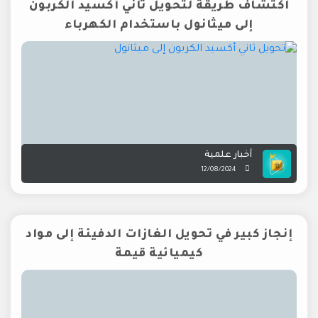
اكتشاف طريقة لتحويل ثاني أكسيد الكربون
إلى ميثانول باستخدام الكهرباء
أخبار علمية
12/08/2024
إنجاز كبير في تحويل الغازات الدفيئة إلى مواد
كيميائية قيمة