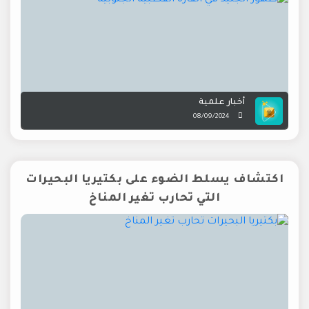
أخبار علمية
08/09/2024
اكتشاف يسلط الضوء على بكتيريا البحيرات
التي تحارب تغير المناخ