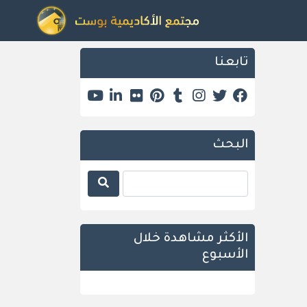
تابعنا
البحث
الأكثر مشاهدة خلال
الأسبوع