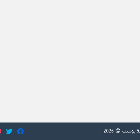
ية بوست
2026