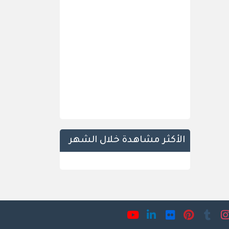
الأكثر مشاهدة خلال الشهر