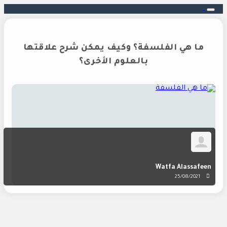
ما هي الفلسفة؟ وكيف يمكن شرح علاقتها
بالعلوم الأخرى؟
Watfa Alassafeen
25/08/2021