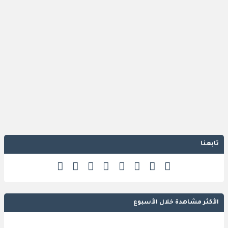
تابعنا
الأكثر مشاهدة خلال الأسبوع