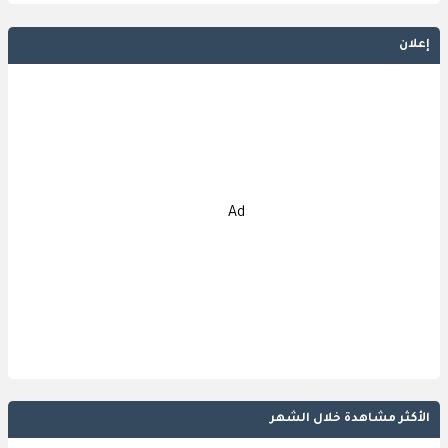
إعلان
Ad
الأكثر مشاهدة خلال الشهر