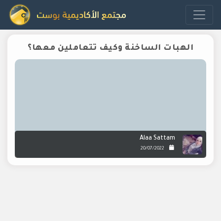
الهبات الساخنة وكيف تتعاملين معها؟
Alaa Sattam
20/07/2022