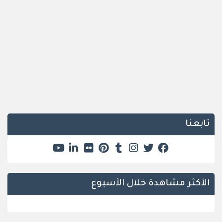
تابعنا
الأكثر مشاهدة خلال الأسبوع