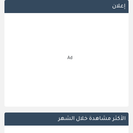
إعلان
Ad
الأكثر مشاهدة خلال الشهر