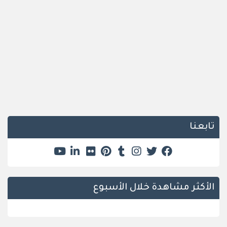
تابعنا
الأكثر مشاهدة خلال الأسبوع