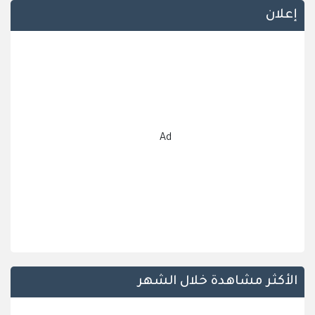
إعلان
Ad
الأكثر مشاهدة خلال الشهر