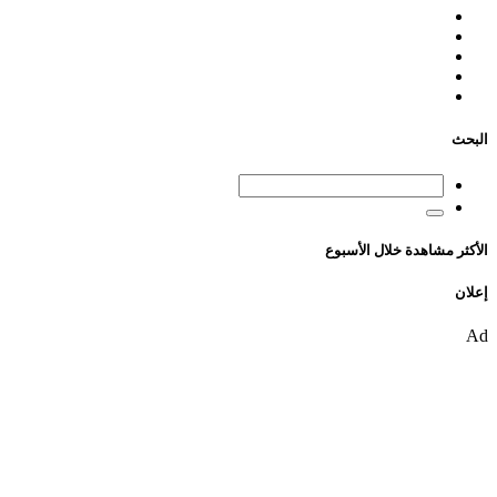
البحث
الأكثر مشاهدة خلال الأسبوع
إعلان
Ad