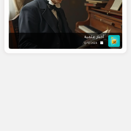
أخبار علمية
12/12/2024