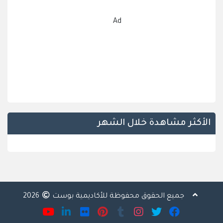
Ad
الأكثر مشاهدة خلال الشهر
جميع الحقوق محفوظة للأكاديمية بوست
2026