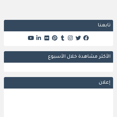
تابعنا
الأكثر مشاهدة خلال الأسبوع
إعلان