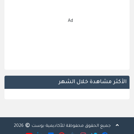
Ad
الأكثر مشاهدة خلال الشهر
جميع الحقوق محفوظة للأكاديمية بوست
2026