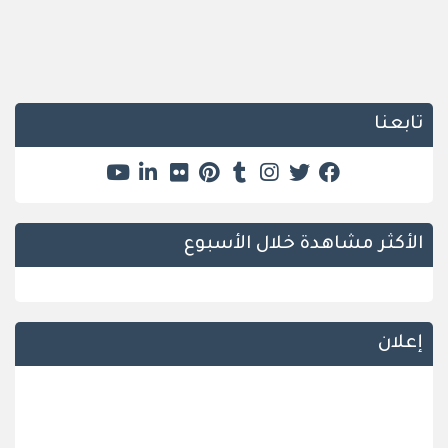
تابعنا
الأكثر مشاهدة خلال الأسبوع
إعلان