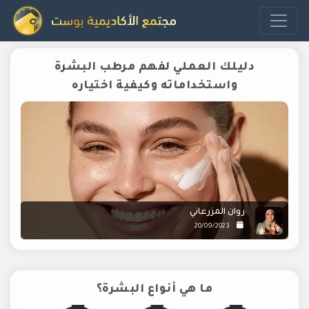
دليلك العملي لفهم مرطب البشرة
واستخداماته وكيفية اختياره
روان المزرعاني
20/09/2023
ما هي أنواع البشرة؟