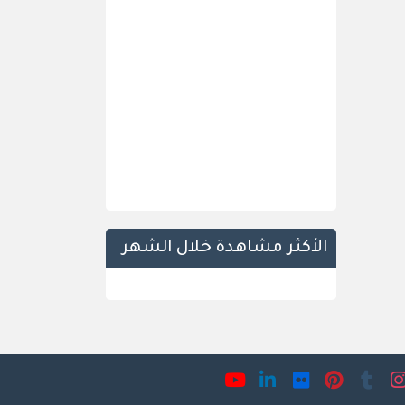
الأكثر مشاهدة خلال الشهر