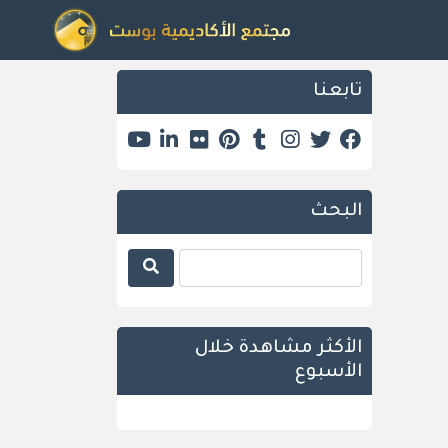
تابعنا
البحث
الأكثر مشاهدة خلال
الأسبوع