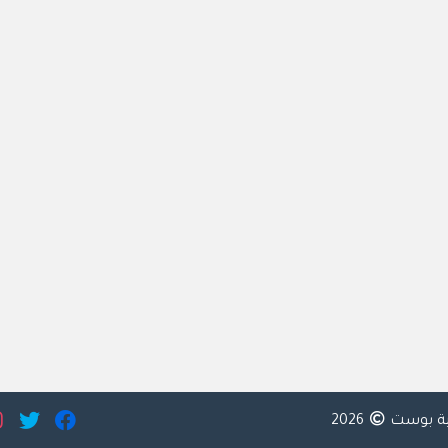
ية بوست
2026