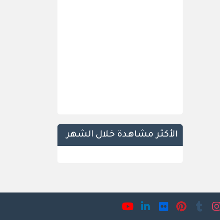
الأكثر مشاهدة خلال الشهر