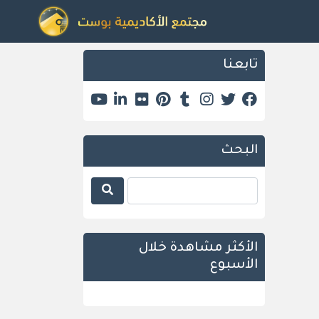
تابعنا
البحث
الأكثر مشاهدة خلال
الأسبوع