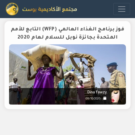
فوز برنامج الغذاء العالمي (WFP) التابع للأمم
المتحدة بجائزة نوبل للسلام لعام 2020
Dina fawzy
09/10/2020