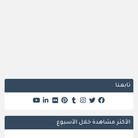
تابعنا
الأكثر مشاهدة خلال الأسبوع