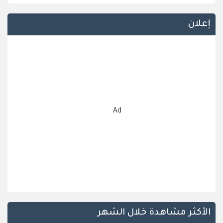
إعلان
Ad
الأكثر مشاهدة خلال الشهر