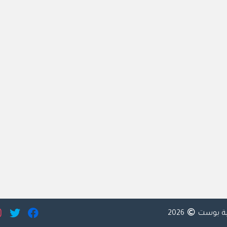
ية بوست
2026