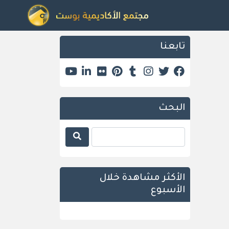
تابعنا
البحث
الأكثر مشاهدة خلال
الأسبوع