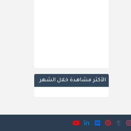
الأكثر مشاهدة خلال الشهر