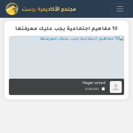
10 مفاهيم اجتماعية يجب عليك معرفتها
Hagar sa'eed
12/04/2021