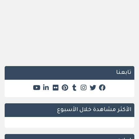
تابعنا
الأكثر مشاهدة خلال الأسبوع