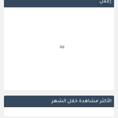
إعلان
Ad
الأكثر مشاهدة خلال الشهر