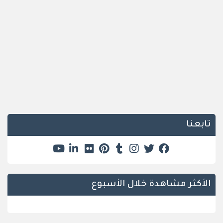
تابعنا
الأكثر مشاهدة خلال الأسبوع