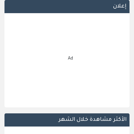
إعلان
Ad
الأكثر مشاهدة خلال الشهر